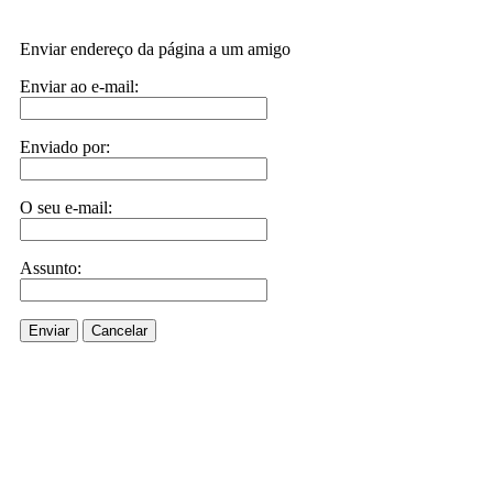
Enviar endereço da página a um amigo
Enviar ao e-mail:
Enviado por:
O seu e-mail:
Assunto:
Enviar
Cancelar