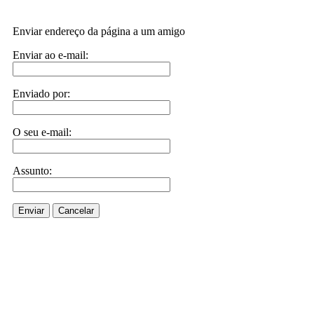
Enviar endereço da página a um amigo
Enviar ao e-mail:
Enviado por:
O seu e-mail:
Assunto:
Enviar
Cancelar