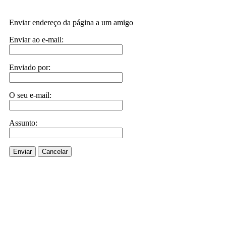
Enviar endereço da página a um amigo
Enviar ao e-mail:
Enviado por:
O seu e-mail:
Assunto:
Enviar
Cancelar