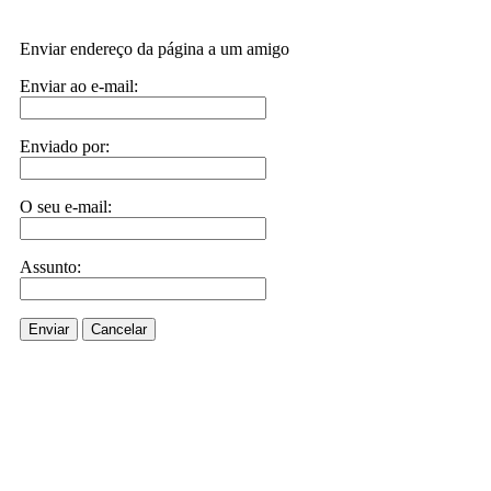
Enviar endereço da página a um amigo
Enviar ao e-mail:
Enviado por:
O seu e-mail:
Assunto:
Enviar
Cancelar